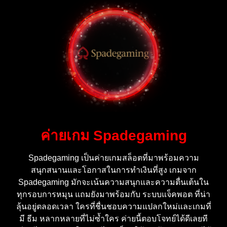
ค่ายเกม Spadegaming
Spadegaming เป็นค่ายเกมสล็อตที่มาพร้อมความ
สนุกสนานและโอกาสในการทำเงินที่สูง เกมจาก
Spadegaming มักจะเน้นความสนุกและความตื่นเต้นใน
ทุกรอบการหมุน แถมยังมาพร้อมกับ ระบบแจ็คพอต ที่น่า
ลุ้นอยู่ตลอดเวลา ใครที่ชื่นชอบความแปลกใหม่และเกมที่
มี ธีม หลากหลายที่ไม่ซ้ำใคร ค่ายนี้ตอบโจทย์ได้ดีเลยที