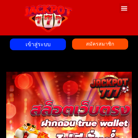
สล็อตเว็บตรง
นโยบายความเป็นส่วนตัว
ติดต่อเรา
เข้าสู่ระบบ
สมัครสมาชิก