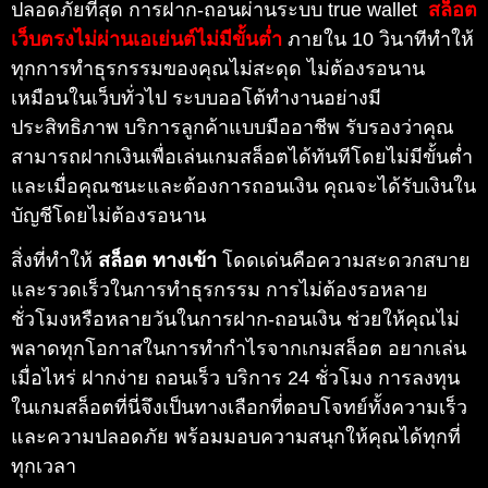
ปลอดภัยที่สุด การฝาก-ถอนผ่านระบบ true wallet
สล็อต
เว็บตรงไม่ผ่านเอเย่นต์ไม่มีขั้นต่ำ
ภายใน 10 วินาทีทำให้
ทุกการทำธุรกรรมของคุณไม่สะดุด ไม่ต้องรอนาน
เหมือนในเว็บทั่วไป ระบบออโต้ทำงานอย่างมี
ประสิทธิภาพ บริการลูกค้าแบบมืออาชีพ รับรองว่าคุณ
สามารถฝากเงินเพื่อเล่นเกมสล็อตได้ทันทีโดยไม่มีขั้นต่ำ
และเมื่อคุณชนะและต้องการถอนเงิน คุณจะได้รับเงินใน
บัญชีโดยไม่ต้องรอนาน
สิ่งที่ทำให้
สล็อต ทางเข้า
โดดเด่นคือความสะดวกสบาย
และรวดเร็วในการทำธุรกรรม การไม่ต้องรอหลาย
ชั่วโมงหรือหลายวันในการฝาก-ถอนเงิน ช่วยให้คุณไม่
พลาดทุกโอกาสในการทำกำไรจากเกมสล็อต อยากเล่น
เมื่อไหร่ ฝากง่าย ถอนเร็ว บริการ 24 ชั่วโมง การลงทุน
ในเกมสล็อตที่นี่จึงเป็นทางเลือกที่ตอบโจทย์ทั้งความเร็ว
และความปลอดภัย พร้อมมอบความสนุกให้คุณได้ทุกที่
ทุกเวลา