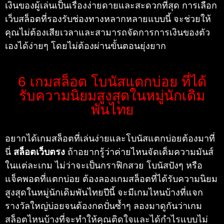
เงินของผู้เล่นเป็นเรื่องง่ายดายและสะดวกที่สุด การเลือก
เว็บสล็อตที่รองรับช่องทางหลากหลายแบบนี้ จะช่วยให้
คุณไม่ต้องเสียเวลาและสามารถจัดการการเงินของตัว
เองได้ง่ายๆ โดยไม่ต้องผ่านขั้นตอนยุ่งยาก
6 เกมสล็อต โบนัสแตกบ่อย ที่ได้
รับความนิยมสูงสุดในหมู่นักเดิม
พันไทย
อยากได้เกมสล็อตที่เล่นง่ายและโบนัสแตกบ่อยต้องมาที่
นี่
สล็อตเว็บตรง
ถ้าอยากรู้ว่าค่ายไหนจัดเต็มความมันส์
ในแต่ละเกม ไม่ว่าจะเป็นกราฟิกสวย โบนัสปังๆ หรือ
แจ็คพอตที่แตกบ่อย ต้องลองเกมสล็อตที่ได้รับความนิยม
สูงสุดในหมู่นักเดิมพันไทยปีนี้ จะมีเกมไหนบ้างที่แจก
รางวัลใหญ่บ่อยจนต้องกดปั่นซ้ำๆ ลองมาดูกันว่าเกม
สล็อตไหนบ้างที่จะทำให้คุณติดใจและได้กำไรแบบไม่