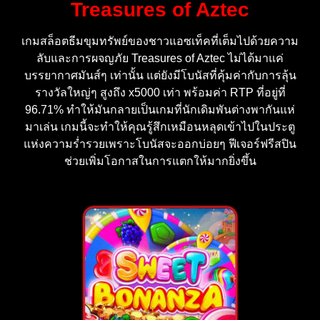
Treasures of Aztec
เกมสล็อตธีมขุมทรัพย์ของชาวแอซเท็คที่เต็มไปด้วยความ
ลับและการผจญภัย Treasures of Aztec ไม่ได้มาแค่
บรรยากาศมันส์ๆ เท่านั้น แต่ยังมีโบนัสที่คุ้มค่ากับการลุ้น
รางวัลใหญ่ๆ สูงถึง x5000 เท่า พร้อมค่า RTP ที่อยู่ที่
96.71% ทำให้มันกลายเป็นเกมที่นักเดิมพันต่างพากันแห่
มาเล่น เกมนี้จะทำให้คุณรู้สึกเหมือนหลุดเข้าไปในประตู
แห่งความร่ำรวยเพราะโบนัสจะออกบ่อยๆ ฟีเจอร์ฟรีสปิน
ช่วยเพิ่มโอกาสในการแตกให้มากยิ่งขึ้น