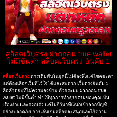
สล็อตเว็บตรง ฝากถอน true wallet
ไม่มีขั่นต่ำ สล็อตเว็บตรง อันดับ 1
สล็อตเว็บตรง
การเดิมพันในยุคนี้ไม่ต้องพึ่งแค่โชคชะตา
แต่ต้องเลือกเว็บที่ไว้ใจได้และสะดวก เว็บตรงอันดับ 1
คือคำตอบที่ไม่ควรมองข้าม ด้วยระบบ ฝากถอน true
wallet ไม่มีขั้นต่ำ ทำให้ทุกการทำธุรกรรมของคุณเป็น
เรื่องง่ายและรวดเร็ว แค่ไม่กี่วินาทีเงินก็เข้าออกบัญชี
อย่างปลอดภัย การเล่นเกมสล็อตจะสนุกและไร้ความ