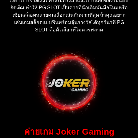
เวลา การจ่ายเงินที่ตรงไปตรงมาและการแตกของโบนัสที่
จัดเต็ม ทำให้ PG SLOT เป็นค่ายที่นักเดิมพันมือใหม่หรือ
เซียนสล็อตหลายคนเลือกเล่นกันมากที่สุด ถ้าคุณอยาก
เล่นเกมสล็อตแบบฟินพร้อมลุ้นรางวัลได้ทุกวินาที PG
SLOT คือตัวเลือกที่ไม่ควรพลาด
ค่ายเกม Joker Gaming