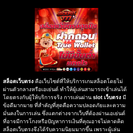
สล็อตเว็บตรง
คือเว็บไซต์ที่ให้บริการเกมสล็อตโดยไม่
ผ่านตัวกลางหรือเอเย่นต์ ทำให้ผู้เล่นสามารถเข้าเล่นได้
โดยตรงกับผู้ให้บริการจริง การเล่นผ่าน
slot เว็บตรง
มี
ข้อดีมากมาย ที่สำคัญที่สุดคือความปลอดภัยและความ
มั่นคงในการเล่น ซึ่งแตกต่างจากเว็บที่ต้องผ่านเอเย่นต์
ที่อาจมีการโกงหรือปัญหาการเงินที่คุณอาจไม่คาดคิด
สล็อตเว็บตรงจึงได้รับความนิยมมากขึ้น เพราะผู้เล่น