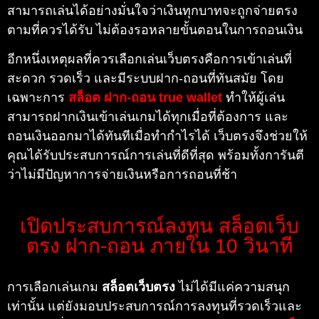
สามารถเล่นได้อย่างมั่นใจว่าเงินทุกบาทจะถูกจ่ายตรง
ตามที่ควรได้รับ ไม่ต้องรอหลายขั้นตอนในการถอนเงิน
อีกหนึ่งเหตุผลที่ควรเลือกเล่นเว็บตรงคือการเข้าเล่นที่
สะดวก รวดเร็ว และมีระบบฝาก-ถอนที่ทันสมัย โดย
เฉพาะการ
สล็อต ฝาก-ถอน
true wallet
ทำให้ผู้เล่น
สามารถฝากเงินเข้าเล่นเกมได้ทุกเมื่อที่ต้องการ และ
ถอนเงินออกมาได้ทันทีเมื่อทำกำไรได้ เว็บตรงจึงช่วยให้
คุณได้รับประสบการณ์การเล่นที่ดีที่สุด พร้อมทั้งการันตี
ว่าไม่มีปัญหาการจ่ายเงินหรือการถอนที่ช้า
เปิดประสบการณ์ลงทุน สล็อตเว็บ
ตรง ฝาก-ถอน ภายใน 10 วินาที
การเลือกเล่นเกม
สล็อตเว็บตรง
ไม่ได้มีแค่ความสนุก
เท่านั้น แต่ยังมอบประสบการณ์การลงทุนที่รวดเร็วและ