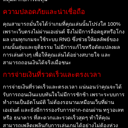
ความปลอดภัยและน่าเชื่อถือ
คุณสามารถมั่นใจได้ว่าเกมที่คุณเล่นนั้นโปร่งใส 100%
เพราะเว็บตรงไม่ผ่านเอเย่นต์ จึงไม่มีการล็อคยูสหรือโกง
ผล เกมทุกเกมจะใช้ระบบ RNG ซึ่งช่วยให้ผลลัพธ์ของ
เกมนั้นสุ่มและยุติธรรม ไม่มีการแก้ไขหรือดัดแปลงผล
การเล่นต่างๆ เพื่อให้คุณเล่นได้อย่างสบายใจ และ
สามารถถอนเงินได้จริงเมื่อชนะ
การจ่ายเงินที่รวดเร็วและตรงเวลา
การจ่ายเงินที่รวดเร็วและตรงเวลา แน่นอนว่าคุณจะได้
รับการถอนเงินแบบทันใจไม่มีการชักช้า เพราะระบบการ
ทำงานเป็นอัตโนมัติ ไม่ต้องรอนานเหมือนเว็บที่ผ่าน
เอเย่นต์ และยังมีการรองรับการฝาก-ถอนผ่าน ทรูวอเลท
หรือ ธนาคาร ที่สะดวกและรวดเร็วสุดๆ ทำให้คุณ
สามารถเพลิดเพลินกับการเล่นเกมได้อย่างไม่ต้องห่วง